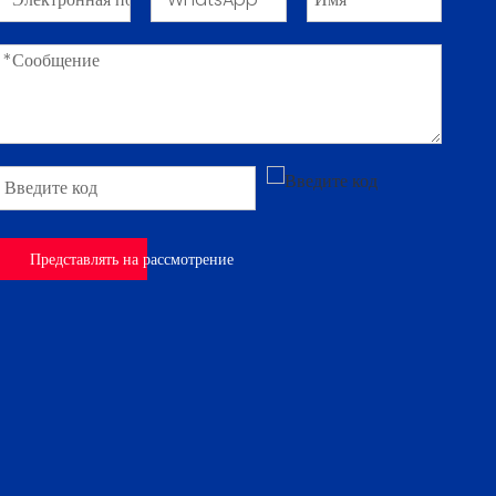
Представлять на рассмотрение