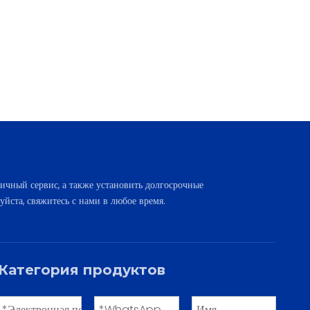
ичный сервис, а также установить долгосрочные
уйста, свяжитесь с нами в любое время.
Категория продуктов