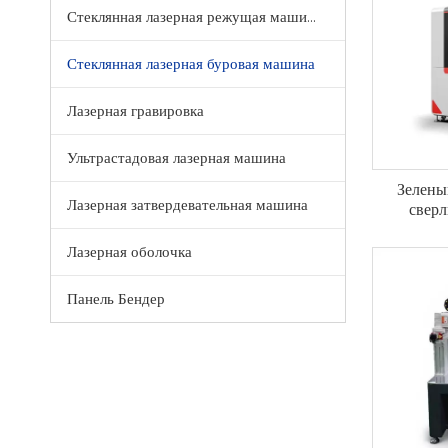
Стеклянная лазерная режущая машина
Стеклянная лазерная буровая машина
Лазерная гравировка
Ультрастадовая лазерная машина
Зелены
Лазерная затвердевательная машина
сверл
Лазерная оболочка
Панель Бендер