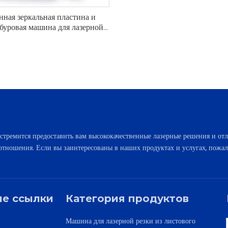
нная зеркальная пластина и
 буровая машина для лазерной
дыры
стремится предоставить вам высококачественные лазерные решения и отл
отношения. Если вы заинтересованы в наших продуктах и ​​услугах, пожал
е ссылки
Категория продуктов
Машина для лазерной резки из листового