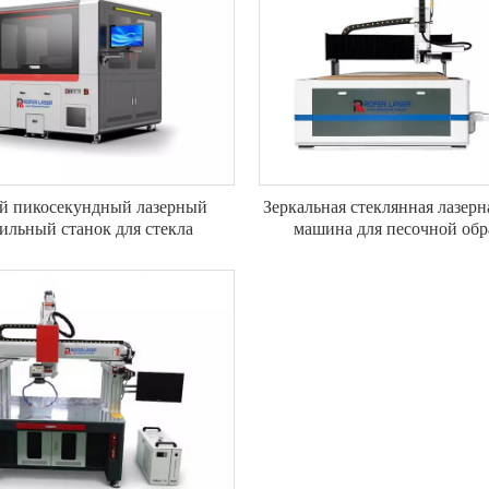
й пикосекундный лазерный
Зеркальная стеклянная лазерн
ильный станок для стекла
машина для песочной обр