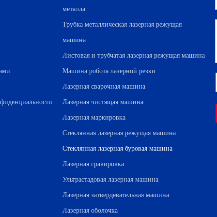
металла
Трубка металлическая лазерная режущая
машина
Листовая и трубчатая лазерная режущая машина
нами
Машина робота лазерной резки
Лазерная сварочная машина
нфиденциальности
Лазерная чистящая машина
Лазерная маркировка
Стеклянная лазерная режущая машина
Стеклянная лазерная буровая машина
Лазерная гравировка
Ультрастадовая лазерная машина
Лазерная затвердевательная машина
Лазерная оболочка