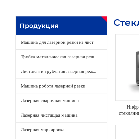
Стек
Продукция
Машина для лазерной резки из листового металла
Трубка металлическая лазерная режущая машина
Листовая и трубчатая лазерная режущая машина
Машина робота лазерной резки
Лазерная сварочная машина
Инфр
стеклянн
Лазерная чистящая машина
Лазерная маркировка