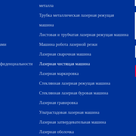
металла
Трубка металлическая лазерная режущая
машина
Листовая и трубчатая лазерная режущая машина
нами
Машина робота лазерной резки
Лазерная сварочная машина
нфиденциальности
Лазерная чистящая машина
Лазерная маркировка
Стеклянная лазерная режущая машина
Стеклянная лазерная буровая машина
Лазерная гравировка
Ультрастадовая лазерная машина
Лазерная затвердевательная машина
Лазерная оболочка