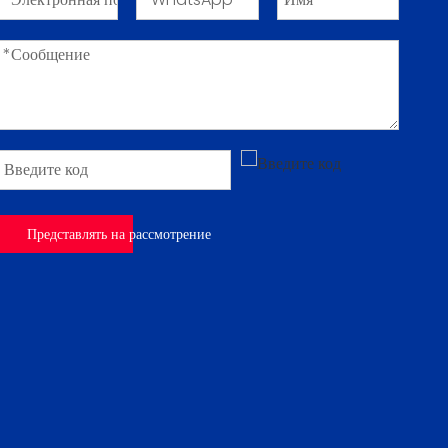
Представлять на рассмотрение