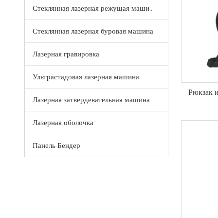
Стеклянная лазерная режущая машина
Стеклянная лазерная буровая машина
Лазерная гравировка
Ультрастадовая лазерная машина
Рюкзак 
Лазерная затвердевательная машина
Лазерная оболочка
Панель Бендер