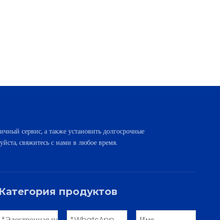
ичный сервис, а также установить долгосрочные
уйста, свяжитесь с нами в любое время.
Категория продуктов