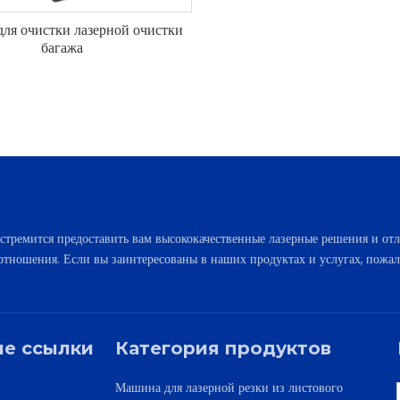
ля очистки лазерной очистки
багажа
стремится предоставить вам высококачественные лазерные решения и отл
отношения. Если вы заинтересованы в наших продуктах и ​​услугах, пожал
е ссылки
Категория продуктов
Машина для лазерной резки из листового