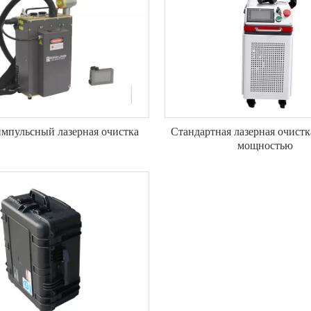
импульсный лазерная очистка
Стандартная лазерная очистк
мощностью